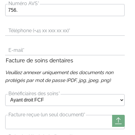
Numéro AVS
*
Téléphone (+41 xx xxx xx xx)
*
E-mail
*
Facture de soins dentaires
Veuillez annexer uniquement des documents non
protégés par mot de passe (PDF, jpg, jpeg, png)
Bénéficiaires des soins
*
Facture reçue (un seul document)
*