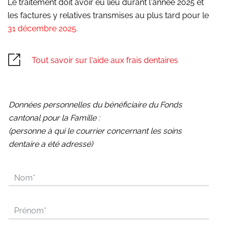
Le traitement doit avoir eu lieu durant l'année 2025 et
les factures y relatives transmises au plus tard pour le
31 décembre 2025
.
Tout savoir sur l'aide aux frais dentaires
Données personnelles du bénéficiaire du Fonds
cantonal pour la Famille :
(personne à qui le courrier concernant les soins
dentaire a été adressé)
Nom
*
Prénom
*