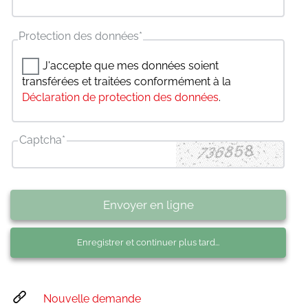
Protection des données
*
J'accepte que mes données soient
transférées et traitées conformément à la
Déclaration de protection des données
.
Captcha
*
Envoyer en ligne
Enregistrer et continuer plus tard...
Nouvelle demande