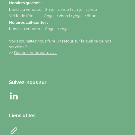
Horaires guichet :
Lundi au vendredi 8h30 - 12h00 I 13h30 - 17h00
Veille de fête 8h30 - 12h00 I 13h30 - 16h00
Horaires call-center :
Lundi au vendredi 8h30 - 12h30
Vous souhaitez nous faire un retour sur la qualité de nos
services ?
>>
Donnez-nous votre avis
Suivez-nous sur
Liens utiles