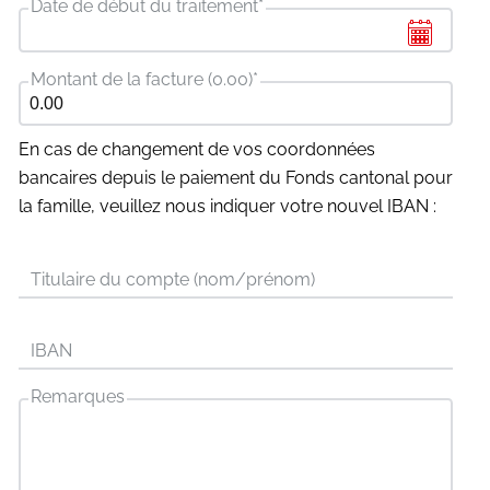
Date de début du traitement
*
Montant de la facture (0.00)
*
En cas de changement de vos coordonnées
bancaires depuis le paiement du Fonds cantonal pour
la famille, veuillez nous indiquer votre nouvel IBAN :
Titulaire du compte (nom/prénom)
IBAN
Remarques