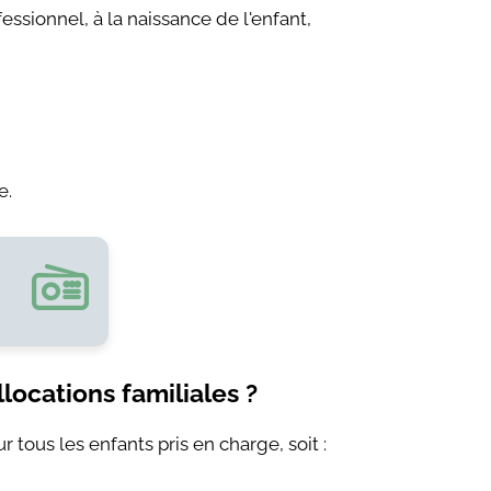
fessionnel, à la naissance de l'enfant,
e.
locations familiales ?
 tous les enfants pris en charge, soit :