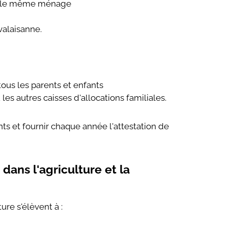
ns le même ménage
valaisanne.
ous les parents et enfants
 les autres caisses d'allocations familiales.
 et fournir chaque année l'attestation de
dans l'agriculture et la
ture s'élèvent à :