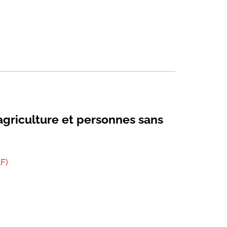
agriculture et personnes sans
AF)