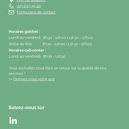
027 607 55 00
Formulaire de contact
Horaires guichet :
Lundi au vendredi 8h30 - 12h00 I 13h30 - 17h00
Veille de fête 8h30 - 12h00 I 13h30 - 16h00
Horaires call-center :
Lundi au vendredi 8h30 - 12h30
Vous souhaitez nous faire un retour sur la qualité de nos
services ?
>>
Donnez-nous votre avis
Suivez-nous sur