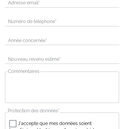
Adresse email
*
Numéro de téléphone
*
Année concernée
*
Nouveau revenu estimé
*
Commentaires
Protection des données
*
J'accepte que mes données soient