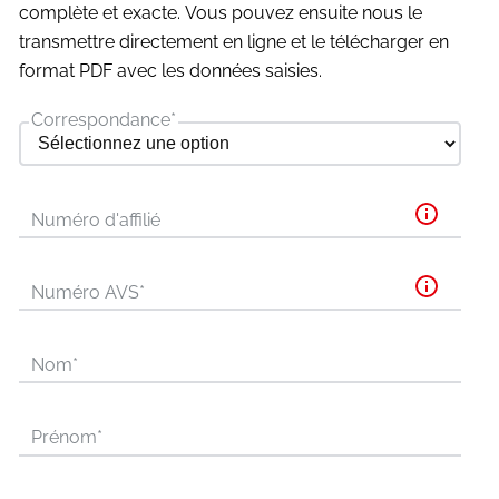
complète et exacte. Vous pouvez ensuite nous le
transmettre directement en ligne et le télécharger en
format PDF avec les données saisies.
Correspondance
*
Numéro d'affilié
Numéro AVS
*
Nom
*
Prénom
*